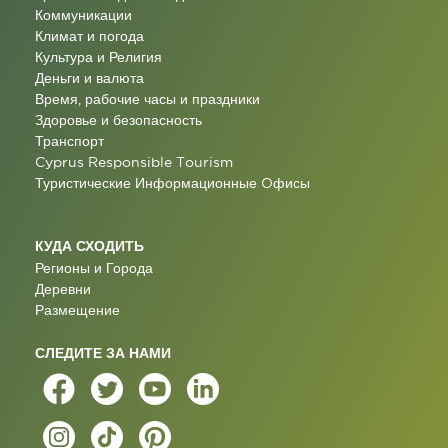
Коммуникации
Климат и погода
Культура и Религия
Деньги и валюта
Время, рабочие часы и праздники
Здоровье и безопасность
Транспорт
Cyprus Responsible Tourism
Туристические Информационные Oфисы
КУДА СХОДИТЬ
Регионы и Города
Деревни
Размещение
СЛЕДИТЕ ЗА НАМИ