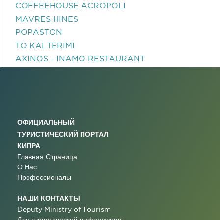
COFFEEHOUSE ACROPOLI
MAVRES HINES
POPASTON
TO KALTERIMI
AXINOS - INAMO RESTAURANT
ОФИЦИАЛЬНЫЙ
ТУРИСТИЧЕСКИЙ ПОРТАЛ
КИПРА
Главная Страница
О Нас
Профессионалы
НАШИ КОНТАКТЫ
Deputy Ministry of Tourism
Для туристической информации: