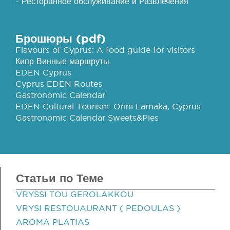
- Ресторанное обслуживание и Развлечения
Брошюры (pdf)
Flavours of Cyprus: A food guide for visitors
Кипр Винные маршруты
EDEN Cyprus
Cyprus EDEN Routes
Gastronomic Calendar
EDEN Cultural Tourism: Orini Larnaka, Cyprus
Gastronomic Calendar Sweets&Pies
Статьи по Теме
VRYSSI TOU GEROLAKKOU
VRYSI RESTOUAURANT ( PEDOULAS )
AROMA PLATIAS