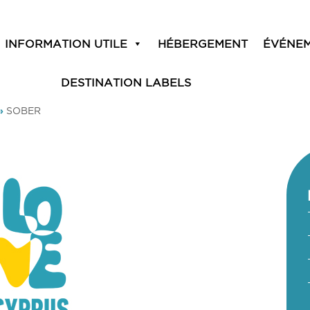
INFORMATION UTILE
HÉBERGEMENT
ÉVÉNE
DESTINATION LABELS
»
SOBER