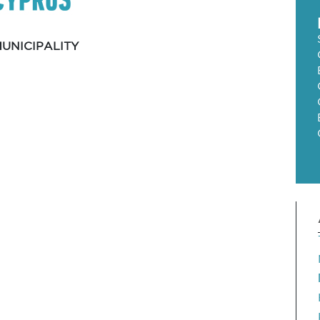
UNICIPALITY