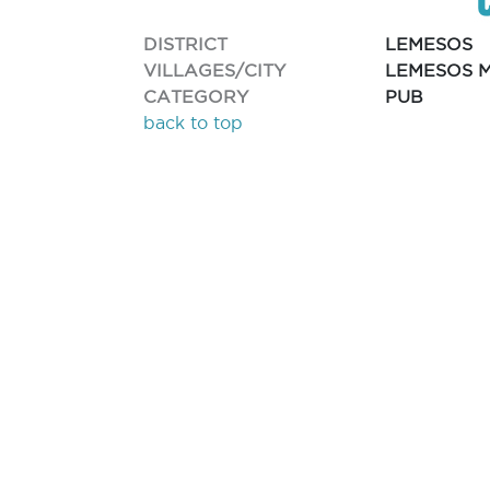
DISTRICT
LEMESOS
VILLAGES/CITY
LEMESOS M
CATEGORY
PUB
back to top