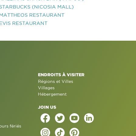
STARBUCKS (NICOSIA MALL)
MATTHEOS RESTAURANT
EVIS RESTAURANT
ENDROITS À VISITER
Régions et Villes
Villages
Hébergement
JOIN US
ours fériés