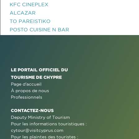
KFC CINEPLEX
ALCAZAR
TO PAREISTIKO
POSTO CUISINE N BAR
LE PORTAIL OFFICIEL DU
TOURISME DE CHYPRE
Page d'accueil
À propos de nous
Professionnels
CONTACTEZ-NOUS
Deputy Ministry of Tourism
Pour les informations touristiques :
cytour@visitcyprus.com
Pour les plaintes des touristes :