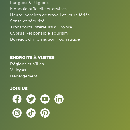
Langues & Régions
Monnaie officielle et devises
Heure, horaires de travail et jours fériés
Santé et sécurité
Transports intérieurs à Chypre
Cyprus Responsible Tourism
Bureaux d'Information Touristique
ENDROITS À VISITER
Régions et Villes
Villages
Hébergement
JOIN US