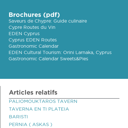
Brochures (pdf)
Saveurs de Chypre: Guide culinaire
Cypre Routes du Vin
EDEN Cyprus
Cyprus EDEN Routes
Gastronomic Calendar
EDEN Cultural Tourism: Orini Larnaka, Cyprus
Gastronomic Calendar Sweets&Pies
Articles relatifs
PALIOMOUKTAROS TAVERN
TAVERNA EN TI PLATEIA
BARISTI
PERNIA ( ASKAS )