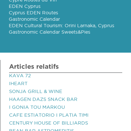
EDEN Cyprus
Cyprus EDEN Routes
Gastronomic Calendar
EDEN Cultural Tourism: Orini Larnaka, Cyprus
Gastronomic Calendar Sweets&Pies
Articles relatifs
KAVA 72
IHEART
SONJA GRILL & WINE
HAAGEN DAZS SNACK BAR
I GONIA TOU MARKOU
CAFE ESTIATORIO I PLATIA TIMI
CENTURY HOUSE OF BILLIARDS
BEAN BAR ASTROMERITIS