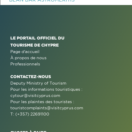
LE PORTAIL OFFICIEL DU
TOURISME DE CHYPRE
Page d'accueil
À propos de nous
Professionnels
CONTACTEZ-NOUS
Deputy Ministry of Tourism
Pour les informations touristiques :
cytour@visitcyprus.com
Pour les plaintes des touristes :
touristcomplaints@visitcyprus.com
T: (+357) 22691100