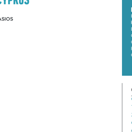
ASIOS