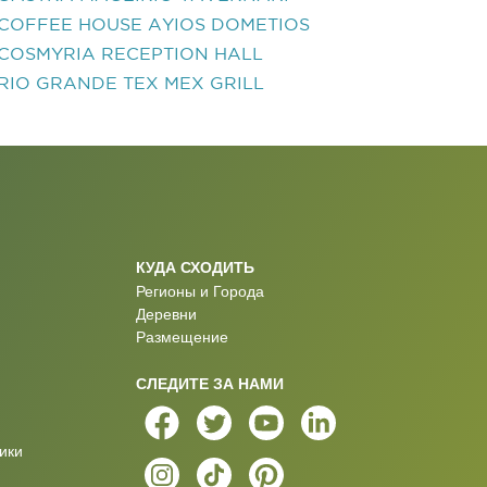
COFFEE HOUSE AYIOS DOMETIOS
COSMYRIA RECEPTION HALL
RIO GRANDE TEX MEX GRILL
КУДА СХОДИТЬ
Регионы и Города
Деревни
Размещение
СЛЕДИТЕ ЗА НАМИ
ики