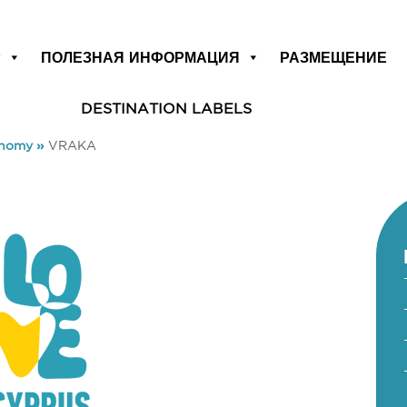
Р
ПОЛЕЗНАЯ ИНФОРМАЦИЯ
РАЗМЕЩЕНИЕ
DESTINATION LABELS
onomy
»
VRAKA