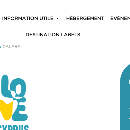
INFORMATION UTILE
HÉBERGEMENT
ÉVÉNE
DESTINATION LABELS
»
XALARA