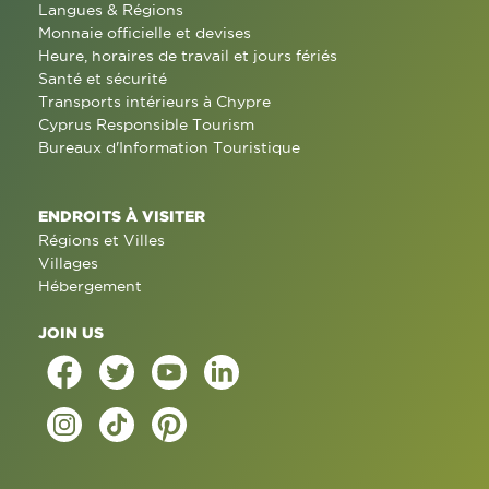
Langues & Régions
Monnaie officielle et devises
Heure, horaires de travail et jours fériés
Santé et sécurité
Transports intérieurs à Chypre
Cyprus Responsible Tourism
Bureaux d'Information Touristique
ENDROITS À VISITER
Régions et Villes
Villages
Hébergement
JOIN US