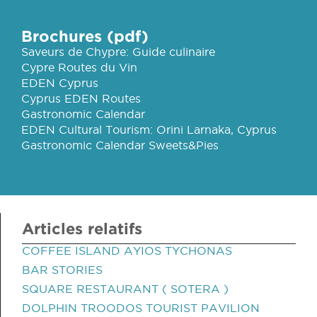
Brochures (pdf)
Saveurs de Chypre: Guide culinaire
Cypre Routes du Vin
EDEN Cyprus
Cyprus EDEN Routes
Gastronomic Calendar
EDEN Cultural Tourism: Orini Larnaka, Cyprus
Gastronomic Calendar Sweets&Pies
Articles relatifs
COFFEE ISLAND AYIOS TYCHONAS
BAR STORIES
SQUARE RESTAURANT ( SOTERA )
DOLPHIN TROODOS TOURIST PAVILION