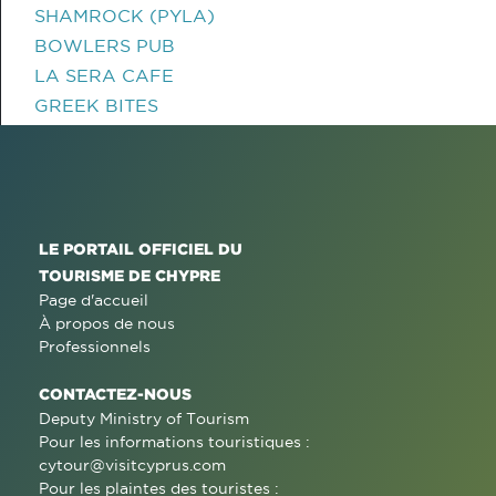
SHAMROCK (PYLA)
BOWLERS PUB
LA SERA CAFE
GREEK BITES
LE PORTAIL OFFICIEL DU
TOURISME DE CHYPRE
Page d'accueil
À propos de nous
Professionnels
CONTACTEZ-NOUS
Deputy Ministry of Tourism
Pour les informations touristiques :
cytour@visitcyprus.com
Pour les plaintes des touristes :