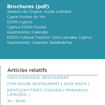
Brochures (pdf)
Saveurs de Chypre: Guide culinaire
Cypre Routes du Vin
EDEN Cyprus
Cyprus EDEN Routes
Gastronomic Calendar
EDEN Cultural Tourism: Orini Larnaka, Cyprus
Gastronomic Calendar Sweets&Pies
Articles relatifs
HIGH CHAPARAL RESTAURANT
FISH HOUSE RESTAURANT ( AGIA NAPA )
KENTUCKY FRIED CHICKEN ( MAKARIOU -
LIMASSOL )
AL- BAIK