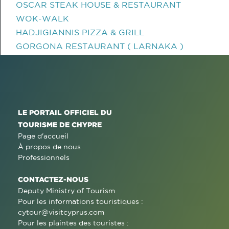
OSCAR STEAK HOUSE & RESTAURANT
WOK-WALK
HADJIGIANNIS PIZZA & GRILL
GORGONA RESTAURANT ( LARNAKA )
LE PORTAIL OFFICIEL DU
TOURISME DE CHYPRE
Page d'accueil
À propos de nous
Professionnels
CONTACTEZ-NOUS
Deputy Ministry of Tourism
Pour les informations touristiques :
cytour@visitcyprus.com
Pour les plaintes des touristes :