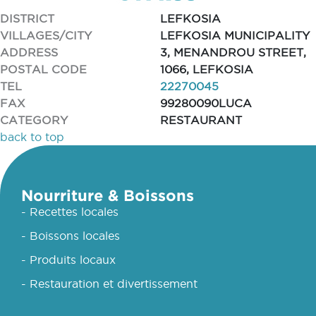
DISTRICT
LEFKOSIA
VILLAGES/CITY
LEFKOSIA MUNICIPALITY
ADDRESS
3, MENANDROU STREET,
POSTAL CODE
1066, LEFKOSIA
TEL
22270045
FAX
99280090LUCA
CATEGORY
RESTAURANT
back to top
Nourriture & Boissons
- Recettes locales
- Boissons locales
- Produits locaux
- Restauration et divertissement