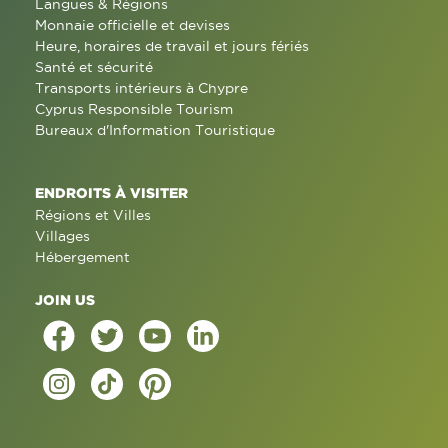
Langues & Régions
Monnaie officielle et devises
Heure, horaires de travail et jours fériés
Santé et sécurité
Transports intérieurs à Chypre
Cyprus Responsible Tourism
Bureaux d'Information Touristique
ENDROITS À VISITER
Régions et Villes
Villages
Hébergement
JOIN US