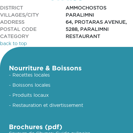
DISTRICT
AMMOCHOSTOS
VILLAGES/CITY
PARALIMNI
ADDRESS
64, PROTARAS AVENUE,
POSTAL CODE
5288, PARALIMNI
CATEGORY
RESTAURANT
back to top
Nourriture & Boissons
- Recettes locales
- Boissons locales
- Produits locaux
- Restauration et divertissement
Brochures (pdf)