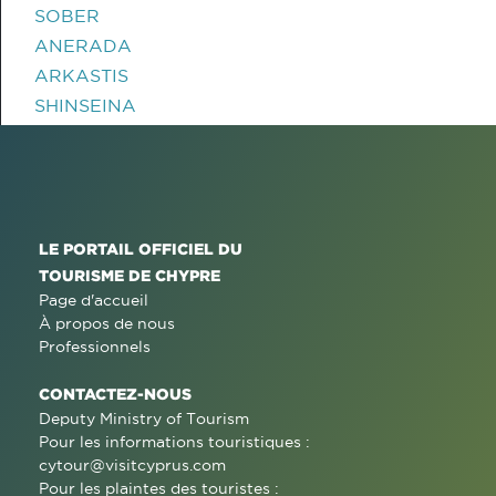
SOBER
ANERADA
ARKASTIS
SHINSEINA
LE PORTAIL OFFICIEL DU
TOURISME DE CHYPRE
Page d'accueil
À propos de nous
Professionnels
CONTACTEZ-NOUS
Deputy Ministry of Tourism
Pour les informations touristiques :
cytour@visitcyprus.com
Pour les plaintes des touristes :