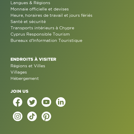
Langues & Régions
Monnaie officielle et devises
Heure, horaires de travail et jours fériés
Santé et sécurité
Transports intérieurs à Chypre
Cyprus Responsible Tourism
Bureaux d'Information Touristique
ENDROITS À VISITER
Régions et Villes
Villages
Hébergement
JOIN US