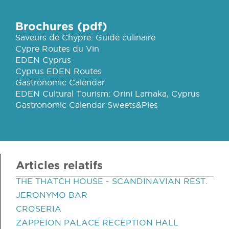
Brochures (pdf)
Saveurs de Chypre: Guide culinaire
Cypre Routes du Vin
EDEN Cyprus
Cyprus EDEN Routes
Gastronomic Calendar
EDEN Cultural Tourism: Orini Larnaka, Cyprus
Gastronomic Calendar Sweets&Pies
Articles relatifs
THE THATCH HOUSE - SCANDINAVIAN REST.
JERONYMO BAR
CROSERIA
ZAPPEION PALACE RECEPTION HALL