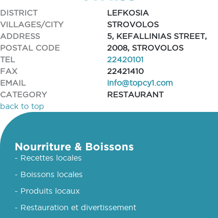
DISTRICT
LEFKOSIA
VILLAGES/CITY
STROVOLOS
ADDRESS
5, KEFALLINIAS STREET,
POSTAL CODE
2008, STROVOLOS
TEL
22420101
FAX
22421410
EMAIL
info@topcy1.com
CATEGORY
RESTAURANT
back to top
Nourriture & Boissons
- Recettes locales
- Boissons locales
- Produits locaux
- Restauration et divertissement