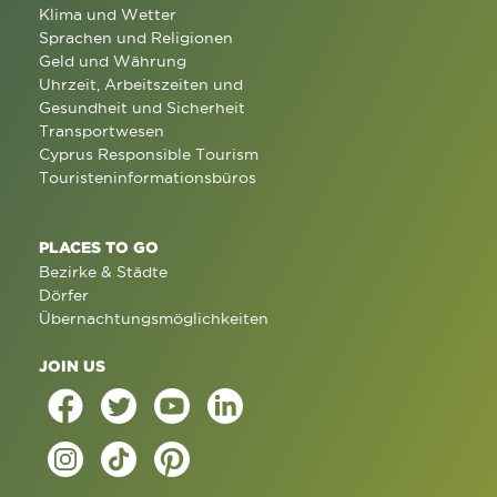
Klima und Wetter
Sprachen und Religionen
Geld und Währung
Uhrzeit, Arbeitszeiten und
Gesundheit und Sicherheit
Transportwesen
Cyprus Responsible Tourism
Touristeninformationsbüros
PLACES TO GO
Bezirke & Städte
Dörfer
Übernachtungsmöglichkeiten
JOIN US