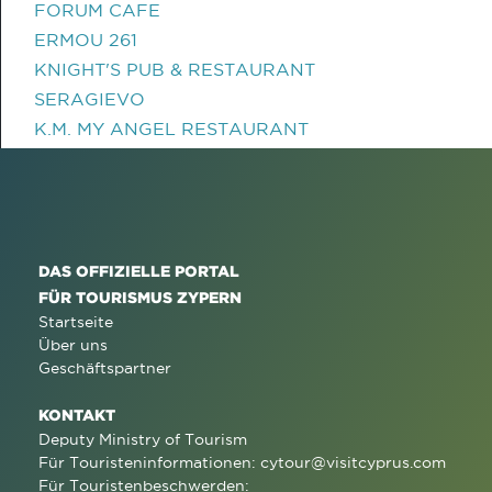
FORUM CAFE
ERMOU 261
KNIGHT'S PUB & RESTAURANT
SERAGIEVO
K.M. MY ANGEL RESTAURANT
DAS OFFIZIELLE PORTAL
FÜR TOURISMUS ZYPERN
Startseite
Über uns
Geschäftspartner
KONTAKT
Deputy Ministry of Tourism
Für Touristeninformationen:
cytour@visitcyprus.com
Für Touristenbeschwerden: