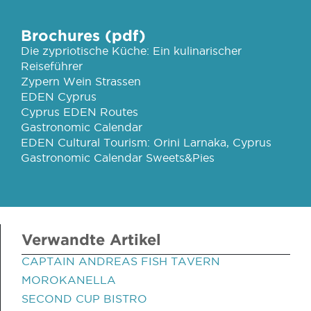
Brochures (pdf)
Die zypriotische Küche: Ein kulinarischer
Reiseführer
Zypern Wein Strassen
EDEN Cyprus
Cyprus EDEN Routes
Gastronomic Calendar
EDEN Cultural Tourism: Orini Larnaka, Cyprus
Gastronomic Calendar Sweets&Pies
Verwandte Artikel
CAPTAIN ANDREAS FISH TAVERN
MOROKANELLA
SECOND CUP BISTRO