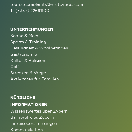
touristcomplaints@visitcyprus.com
T: (+357) 22691100
UNTERNEHMUNGEN
Sonne & Meer
Sports & Training
Gesundheit & Wohlbefinden
Gastronomie
Kultur & Religion
Golf
Strecken & Wege
Aktivitäten für Familien
NÜTZLICHE
INFORMATIONEN
Wissenswertes über Zypern
Barrierefreies Zypern
Einreisebestimmungen
Kommunikation