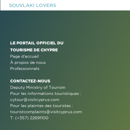
SOUVLAKI LOVERS
LE PORTAIL OFFICIEL DU
TOURISME DE CHYPRE
Page d'accueil
À propos de nous
Professionnels
CONTACTEZ-NOUS
Deputy Ministry of Tourism
Pour les informations touristiques :
cytour@visitcyprus.com
Pour les plaintes des touristes :
touristcomplaints@visitcyprus.com
T: (+357) 22691100