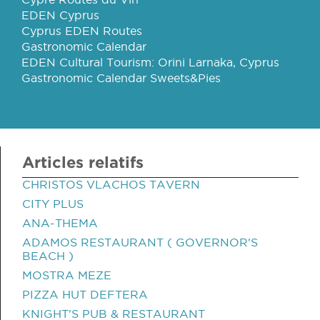
EDEN Cyprus
Cyprus EDEN Routes
Gastronomic Calendar
EDEN Cultural Tourism: Orini Larnaka, Cyprus
Gastronomic Calendar Sweets&Pies
Articles relatifs
CHRISTOS VLACHOS TAVERN
CITY PLUS
ANA-THEMA
ADAMOS RESTAURANT ( GOVERNOR'S
BEACH )
MOSTRA MEZE
PIZZA HUT DEFTERA
KNIGHT'S PUB & RESTAURANT