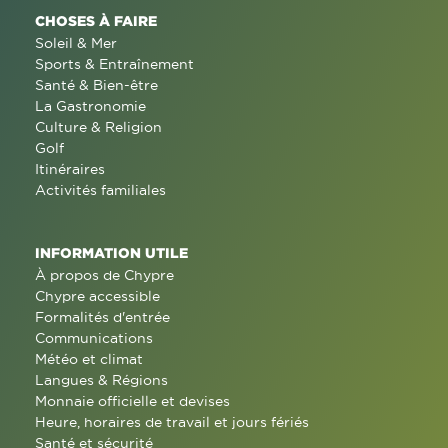
CHOSES À FAIRE
Soleil & Mer
Sports & Entraînement
Santé & Bien-être
La Gastronomie
Culture & Religion
Golf
Itinéraires
Activités familiales
INFORMATION UTILE
À propos de Chypre
Chypre accessible
Formalités d'entrée
Communications
Météo et climat
Langues & Régions
Monnaie officielle et devises
Heure, horaires de travail et jours fériés
Santé et sécurité