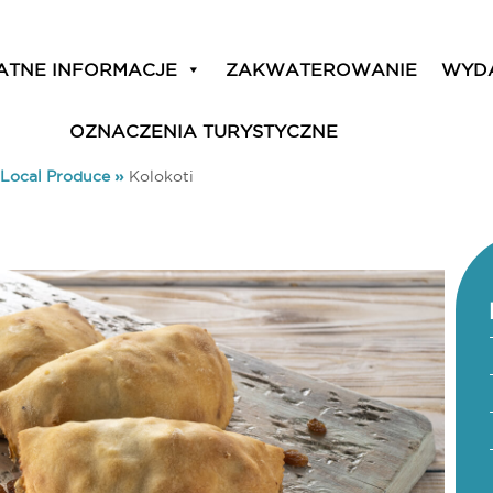
ATNE INFORMACJE
ZAKWATEROWANIE
WYD
OZNACZENIA TURYSTYCZNE
Local Produce
»
Kolokoti