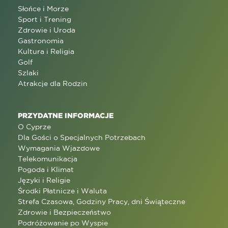
Słońce i Morze
Sport i Trening
Zdrowie i Uroda
Gastronomia
Kultura i Religia
Golf
Szlaki
Atrakcje dla Rodzin
PRZYDATNE INFORMACJE
O Cyprze
Dla Gości o Specjalnych Potrzebach
Wymagania Wjazdowe
Telekomunikacja
Pogoda i Klimat
Języki i Religie
Środki Płatnicze i Waluta
Strefa Czasowa, Godziny Pracy, dni Świąteczne
Zdrowie i Bezpieczeństwo
Podróżowanie po Wyspie