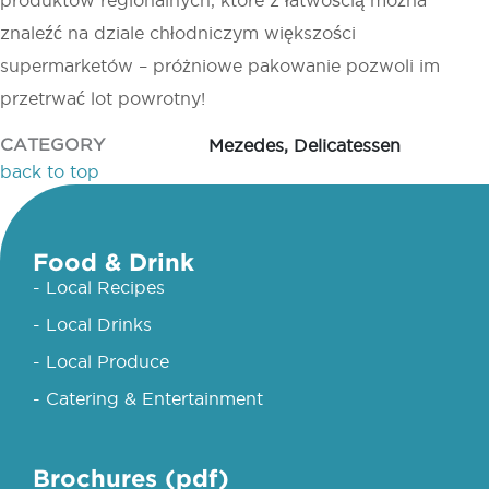
znaleźć na dziale chłodniczym większości
supermarketów – próżniowe pakowanie pozwoli im
przetrwać lot powrotny!
CATEGORY
Mezedes, Delicatessen
back to top
Food & Drink
- Local Recipes
- Local Drinks
- Local Produce
- Catering & Entertainment
Brochures (pdf)