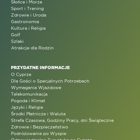
Słońce i Morze
Sport i Trening
Zdrowie i Uroda
Gastronomia
Kultura i Religia
Golf
Szlaki
Atrakcje dla Rodzin
PRZYDATNE INFORMACJE
O Cyprze
Dla Gości o Specjalnych Potrzebach
Wymagania Wjazdowe
Telekomunikacja
Pogoda i Klimat
Języki i Religie
Środki Płatnicze i Waluta
Strefa Czasowa, Godziny Pracy, dni Świąteczne
Zdrowie i Bezpieczeństwo
Podróżowanie po Wyspie