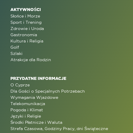
AKTYWNOŚCI
Słońce i Morze
Sport i Trening
Zdrowie i Uroda
Gastronomia
Kultura i Religia
Golf
Szlaki
Atrakcje dla Rodzin
PRZYDATNE INFORMACJE
O Cyprze
Dla Gości o Specjalnych Potrzebach
Wymagania Wjazdowe
Telekomunikacja
Pogoda i Klimat
Języki i Religie
Środki Płatnicze i Waluta
Strefa Czasowa, Godziny Pracy, dni Świąteczne