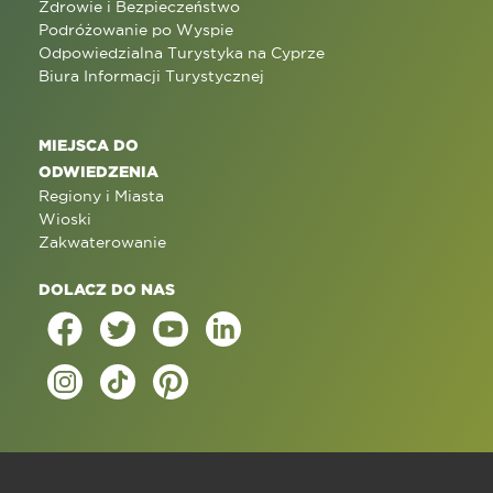
Zdrowie i Bezpieczeństwo
Podróżowanie po Wyspie
Odpowiedzialna Turystyka na Cyprze
Biura Informacji Turystycznej
MIEJSCA DO
ODWIEDZENIA
Regiony i Miasta
Wioski
Zakwaterowanie
DOLACZ DO NAS