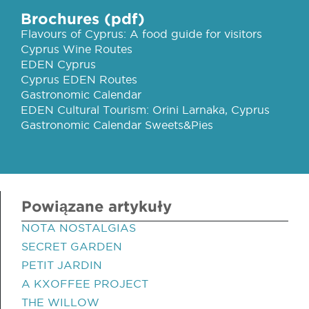
Brochures (pdf)
Flavours of Cyprus: A food guide for visitors
Cyprus Wine Routes
EDEN Cyprus
Cyprus EDEN Routes
Gastronomic Calendar
EDEN Cultural Tourism: Orini Larnaka, Cyprus
Gastronomic Calendar Sweets&Pies
Powiązane artykuły
NOTA NOSTALGIAS
SECRET GARDEN
PETIT JARDIN
A KXOFFEE PROJECT
THE WILLOW