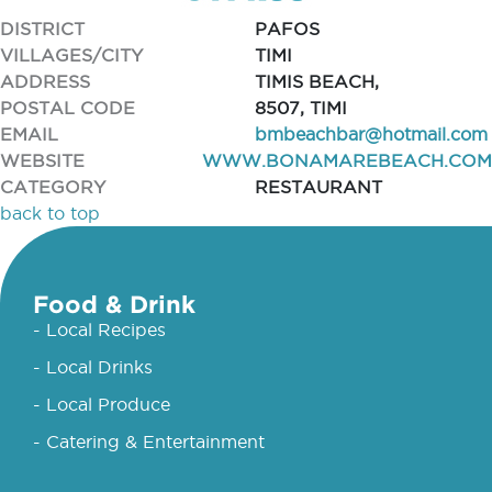
DISTRICT
PAFOS
VILLAGES/CITY
TIMI
ADDRESS
TIMIS BEACH,
POSTAL CODE
8507, TIMI
EMAIL
bmbeachbar@hotmail.com
WEBSITE
WWW.BONAMAREBEACH.COM
CATEGORY
RESTAURANT
back to top
Food & Drink
- Local Recipes
- Local Drinks
- Local Produce
- Catering & Entertainment