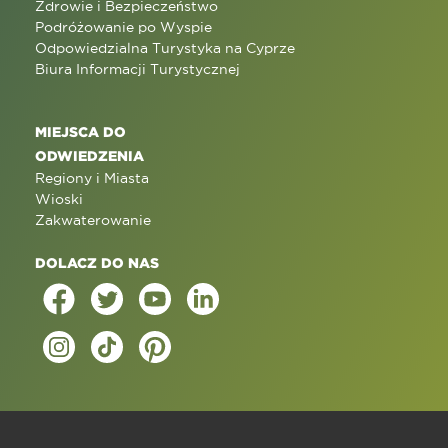
Zdrowie i Bezpieczeństwo
Podróżowanie po Wyspie
Odpowiedzialna Turystyka na Cyprze
Biura Informacji Turystycznej
MIEJSCA DO
ODWIEDZENIA
Regiony i Miasta
Wioski
Zakwaterowanie
DOLACZ DO NAS