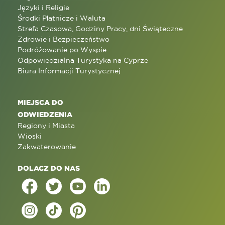
Języki i Religie
Środki Płatnicze i Waluta
Strefa Czasowa, Godziny Pracy, dni Świąteczne
Zdrowie i Bezpieczeństwo
Podróżowanie po Wyspie
Odpowiedzialna Turystyka na Cyprze
Biura Informacji Turystycznej
MIEJSCA DO
ODWIEDZENIA
Regiony i Miasta
Wioski
Zakwaterowanie
DOLACZ DO NAS