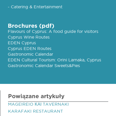
- Catering & Entertainment
Brochures (pdf)
Flavours of Cyprus: A food guide for visitors
Cyprus Wine Routes
EDEN Cyprus
Cyprus EDEN Routes
Gastronomic Calendar
EDEN Cultural Tourism: Orini Larnaka, Cyprus
Gastronomic Calendar Sweets&Pies
Powiązane artykuły
MAGEIREIO ΚΑΙ TAVERNAKI
KARAFAKI RESTAURANT