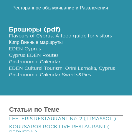
- Ресторанное обслуживание и Развлечения
Брошюры (pdf)
Flavours of Cyprus: A food guide for visitors
Кипр Винные маршруты
EDEN Cyprus
Cyprus EDEN Routes
Gastronomic Calendar
EDEN Cultural Tourism: Orini Larnaka, Cyprus
Gastronomic Calendar Sweets&Pies
Статьи по Теме
LEFTERIS RESTAURANT No. 2 ( LIMASSOL )
KOURSAROS ROCK LIVE RESTAURANT (