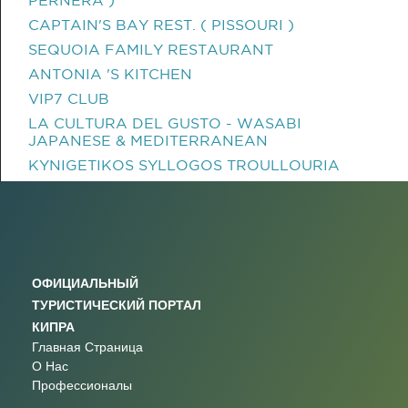
PERNERA )
CAPTAIN'S BAY REST. ( PISSOURI )
SEQUOIA FAMILY RESTAURANT
ANTONIA 'S KITCHEN
VIP7 CLUB
LA CULTURA DEL GUSTO - WASABI
JAPANESE & MEDITERRANEAN
KYNIGETIKOS SYLLOGOS TROULLOURIA
ОФИЦИАЛЬНЫЙ
ТУРИСТИЧЕСКИЙ ПОРТАЛ
КИПРА
Главная Страница
О Нас
Профессионалы