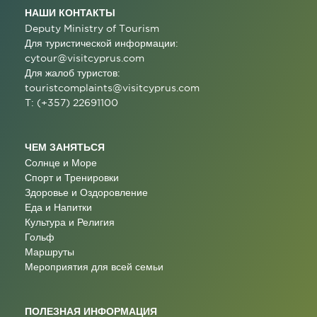
НАШИ КОНТАКТЫ
Deputy Ministry of Tourism
Для туристической информации:
cytour@visitcyprus.com
Для жалоб туристов:
touristcomplaints@visitcyprus.com
T: (+357) 22691100
ЧЕМ ЗАНЯТЬСЯ
Солнце и Море
Спорт и Тренировки
Здоровье и Оздоровление
Еда и Напитки
Культура и Религия
Гольф
Маршруты
Мероприятия для всей семьи
ПОЛЕЗНАЯ ИНФОРМАЦИЯ