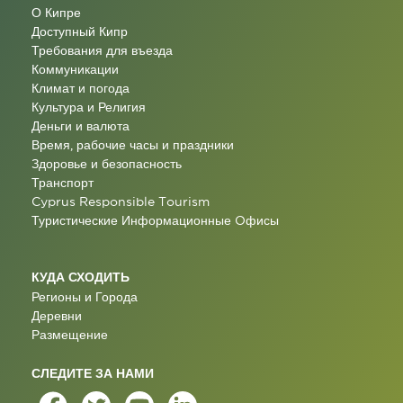
О Кипре
Доступный Кипр
Требования для въезда
Коммуникации
Климат и погода
Культура и Религия
Деньги и валюта
Время, рабочие часы и праздники
Здоровье и безопасность
Транспорт
Cyprus Responsible Tourism
Туристические Информационные Oфисы
КУДА СХОДИТЬ
Регионы и Города
Деревни
Размещение
СЛЕДИТЕ ЗА НАМИ