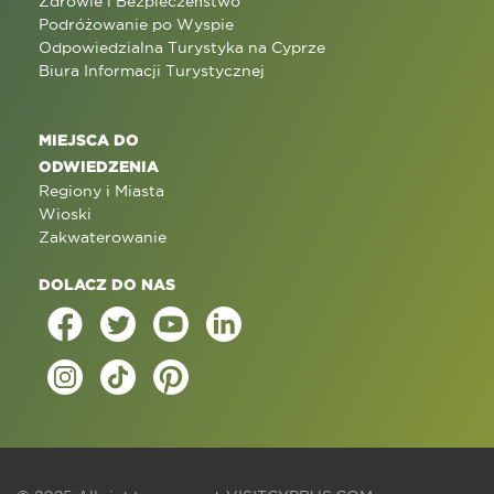
Zdrowie i Bezpieczeństwo
Podróżowanie po Wyspie
Odpowiedzialna Turystyka na Cyprze
Biura Informacji Turystycznej
MIEJSCA DO
ODWIEDZENIA
Regiony i Miasta
Wioski
Zakwaterowanie
DOLACZ DO NAS