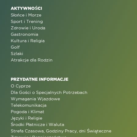
AKTYWNOŚCI
Słońce i Morze
Sport i Trening
Zdrowie i Uroda
Gastronomia
Kultura i Religia
Golf
Szlaki
Atrakcje dla Rodzin
PRZYDATNE INFORMACJE
O Cyprze
Dla Gości o Specjalnych Potrzebach
Wymagania Wjazdowe
Telekomunikacja
Pogoda i Klimat
Języki i Religie
Środki Płatnicze i Waluta
Strefa Czasowa, Godziny Pracy, dni Świąteczne