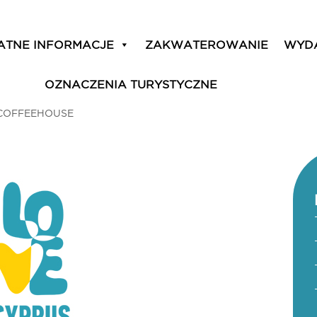
ATNE INFORMACJE
ZAKWATEROWANIE
WYD
OZNACZENIA TURYSTYCZNE
COFFEEHOUSE