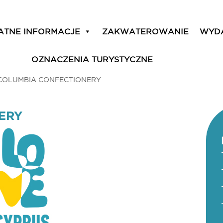
ATNE INFORMACJE
ZAKWATEROWANIE
WYD
OZNACZENIA TURYSTYCZNE
COLUMBIA CONFECTIONERY
ERY