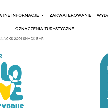
ATNE INFORMACJE
ZAKWATEROWANIE
WYD
OZNACZENIA TURYSTYCZNE
SNACKS 2001 SNACK BAR
R