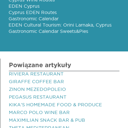
EDEN Cyprus
Cyprus EDEN Routes
Gastronomic Calendar
EDEN Cultural Tourism: Orini Larnaka, Cyprus
Gastronomic Calendar Sweets&Pies
Powiązane artykuły
RIVIERA RESTAURANT
GIRAFFE COFFEE BAR
ZINON MEZEDOPOLEIO
PEGASUS RESTAURANT
KIKA'S HOMEMADE FOOD & PRODUCE
MARCO POLO WINE BAR
MAXIMILIAN SNACK BAR & PUB
THETA MEDITERRANEAN