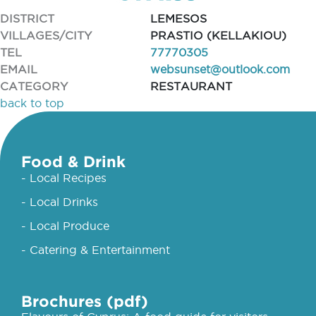
DISTRICT
LEMESOS
VILLAGES/CITY
PRASTIO (KELLAKIOU)
TEL
77770305
EMAIL
websunset@outlook.com
CATEGORY
RESTAURANT
back to top
Food & Drink
- Local Recipes
- Local Drinks
- Local Produce
- Catering & Entertainment
Brochures (pdf)