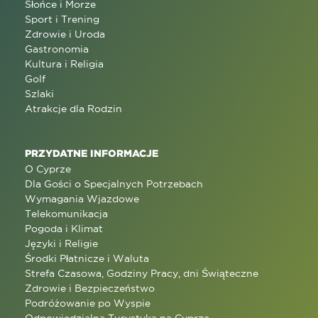
Słońce i Morze
Sport i Trening
Zdrowie i Uroda
Gastronomia
Kultura i Religia
Golf
Szlaki
Atrakcje dla Rodzin
PRZYDATNE INFORMACJE
O Cyprze
Dla Gości o Specjalnych Potrzebach
Wymagania Wjazdowe
Telekomunikacja
Pogoda i Klimat
Języki i Religie
Środki Płatnicze i Waluta
Strefa Czasowa, Godziny Pracy, dni Świąteczne
Zdrowie i Bezpieczeństwo
Podróżowanie po Wyspie