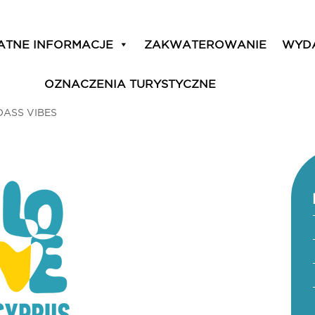
ATNE INFORMACJE
ZAKWATEROWANIE
WYD
OZNACZENIA TURYSTYCZNE
DASS VIBES