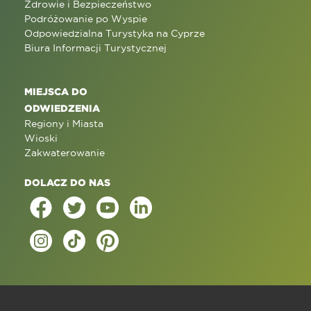
Zdrowie i Bezpieczeństwo
Podróżowanie po Wyspie
Odpowiedzialna Turystyka na Cyprze
Biura Informacji Turystycznej
MIEJSCA DO
ODWIEDZENIA
Regiony i Miasta
Wioski
Zakwaterowanie
DOLACZ DO NAS