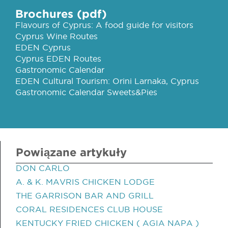
Brochures (pdf)
Flavours of Cyprus: A food guide for visitors
Cyprus Wine Routes
EDEN Cyprus
Cyprus EDEN Routes
Gastronomic Calendar
EDEN Cultural Tourism: Orini Larnaka, Cyprus
Gastronomic Calendar Sweets&Pies
Powiązane artykuły
DON CARLO
A. & K. MAVRIS CHICKEN LODGE
THE GARRISON BAR AND GRILL
CORAL RESIDENCES CLUB HOUSE
KENTUCKY FRIED CHICKEN ( AGIA NAPA )