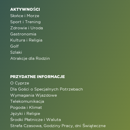
AKTYWNOŚCI
Słońce i Morze
Sport i Trening
Zdrowie i Uroda
Gastronomia
Kultura i Religia
Golf
Szlaki
Atrakcje dla Rodzin
PRZYDATNE INFORMACJE
O Cyprze
Dla Gości o Specjalnych Potrzebach
Wymagania Wjazdowe
Telekomunikacja
Pogoda i Klimat
Języki i Religie
Środki Płatnicze i Waluta
Strefa Czasowa, Godziny Pracy, dni Świąteczne