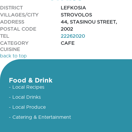
DISTRICT
LEFKOSIA
VILLAGES/CITY
STROVOLOS
ADDRESS
44, STASINOU STREET,
POSTAL CODE
2002
TEL
22262020
CATEGORY
CAFE
CUISINE
back to top
Food & Drink
- Local Recipes
- Local Drinks
- Local Produce
- Catering & Entertainment