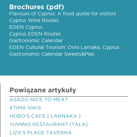
Brochures (pdf)
Flavours of Cyprus: A food guide for visitors
Cyprus Wine Routes
EDEN Cyprus
Cyprus EDEN Routes
Gastronomic Calendar
EDEN Cultural Tourism: Orini Larnaka, Cyprus
Gastronomic Calendar Sweets&Pies
Powiązane artykuły
ASADO NICE TO MEAT
KTIMA VIKIS
HOBO'S CAFE ( LARNAKA )
YIANNIS RESTAURANT (TALA)
LIZA'S PLACE TAVERNA