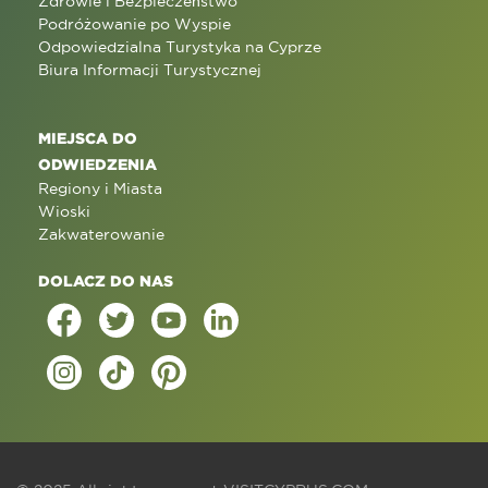
Zdrowie i Bezpieczeństwo
Podróżowanie po Wyspie
Odpowiedzialna Turystyka na Cyprze
Biura Informacji Turystycznej
MIEJSCA DO
ODWIEDZENIA
Regiony i Miasta
Wioski
Zakwaterowanie
DOLACZ DO NAS