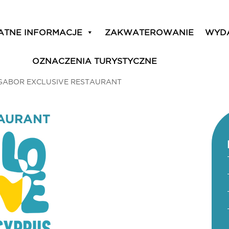
ATNE INFORMACJE
ZAKWATEROWANIE
WYD
OZNACZENIA TURYSTYCZNE
GABOR EXCLUSIVE RESTAURANT
TAURANT