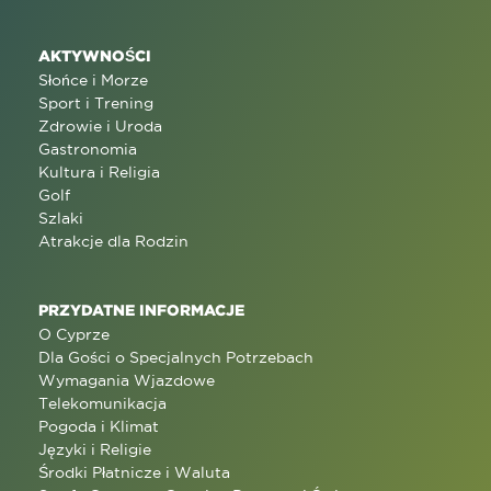
AKTYWNOŚCI
Słońce i Morze
Sport i Trening
Zdrowie i Uroda
Gastronomia
Kultura i Religia
Golf
Szlaki
Atrakcje dla Rodzin
PRZYDATNE INFORMACJE
O Cyprze
Dla Gości o Specjalnych Potrzebach
Wymagania Wjazdowe
Telekomunikacja
Pogoda i Klimat
Języki i Religie
Środki Płatnicze i Waluta