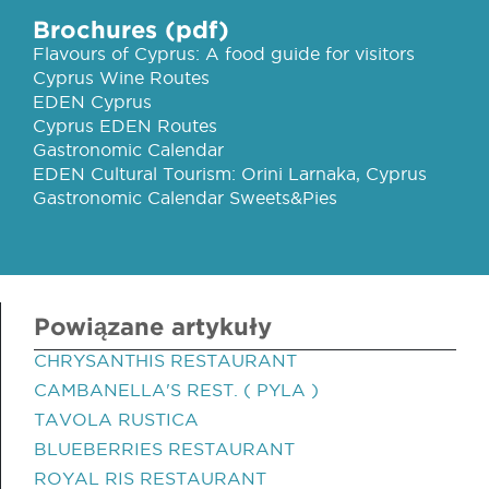
Brochures (pdf)
Flavours of Cyprus: A food guide for visitors
Cyprus Wine Routes
EDEN Cyprus
Cyprus EDEN Routes
Gastronomic Calendar
EDEN Cultural Tourism: Orini Larnaka, Cyprus
Gastronomic Calendar Sweets&Pies
Powiązane artykuły
CHRYSANTHIS RESTAURANT
CAMBANELLA'S REST. ( PYLA )
TAVOLA RUSTICA
BLUEBERRIES RESTAURANT
ROYAL RIS RESTAURANT