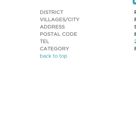
DISTRICT
VILLAGES/CITY
ADDRESS
POSTAL CODE
TEL
CATEGORY
back to top