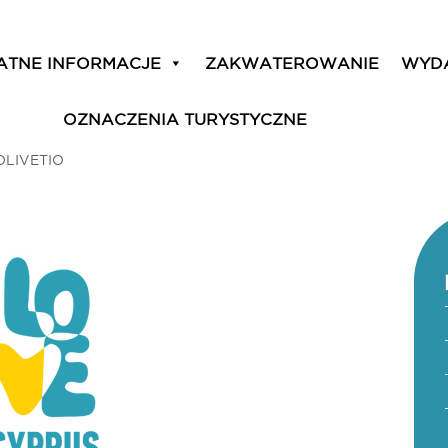
ATNE INFORMACJE
ZAKWATEROWANIE
WYD
OZNACZENIA TURYSTYCZNE
OLIVETIO