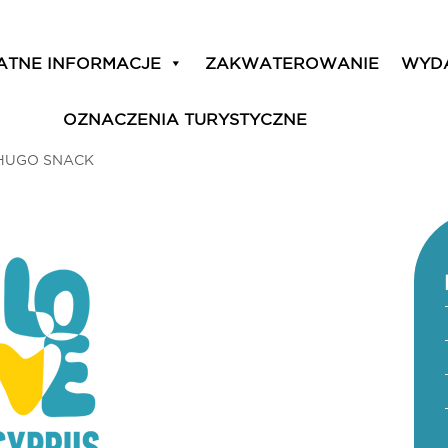
ATNE INFORMACJE
ZAKWATEROWANIE
WYD
OZNACZENIA TURYSTYCZNE
HUGO SNACK