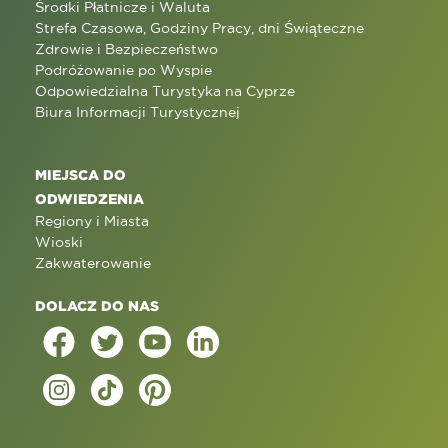
Środki Płatnicze i Waluta
Strefa Czasowa, Godziny Pracy, dni Świąteczne
Zdrowie i Bezpieczeństwo
Podróżowanie po Wyspie
Odpowiedzialna Turystyka na Cyprze
Biura Informacji Turystycznej
MIEJSCA DO
ODWIEDZENIA
Regiony i Miasta
Wioski
Zakwaterowanie
DOLACZ DO NAS