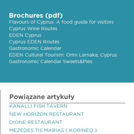
Brochures (pdf)
Flavours of Cyprus: A food guide for visitors
Cyprus Wine Routes
EDEN Cyprus
Cyprus EDEN Routes
Gastronomic Calendar
EDEN Cultural Tourism: Orini Larnaka, Cyprus
Gastronomic Calendar Sweets&Pies
Powiązane artykuły
KANALLI FISH TAVERN
NEW HORIZON RESTAURANT
DIONE RESTAURANT
MEZEDES TIS MARIAS ( KORINEO )