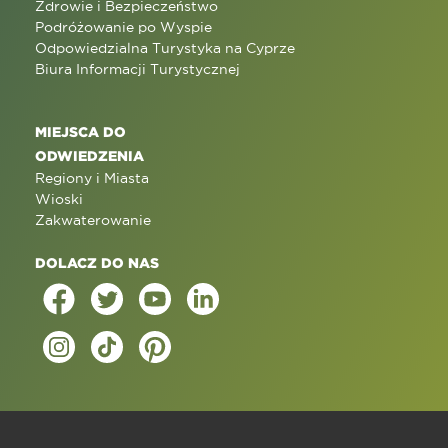
Zdrowie i Bezpieczeństwo
Podróżowanie po Wyspie
Odpowiedzialna Turystyka na Cyprze
Biura Informacji Turystycznej
MIEJSCA DO
ODWIEDZENIA
Regiony i Miasta
Wioski
Zakwaterowanie
DOLACZ DO NAS