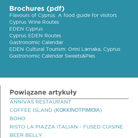
Brochures (pdf)
Flavours of Cyprus: A food guide for visitors
Cyprus Wine Routes
EDEN Cyprus
Cyprus EDEN Routes
Gastronomic Calendar
EDEN Cultural Tourism: Orini Larnaka, Cyprus
Gastronomic Calendar Sweets&Pies
Powiązane artykuły
ANNIVAS RESTAURANT
COFFEE ISLAND (ΚΟΚΚΙΝΟΤΡΙΜΙΘΙΑ)
BOHO
RISTO LA PIAZZA ITALIAN - FUSED CUISINE
BEER BELLY