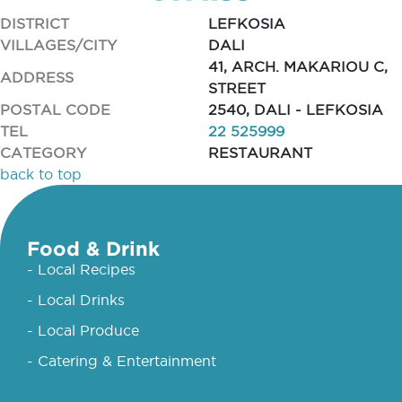
DISTRICT
LEFKOSIA
VILLAGES/CITY
DALI
41, ARCH. MAKARIOU C,
ADDRESS
STREET
POSTAL CODE
2540, DALI - LEFKOSIA
TEL
22 525999
CATEGORY
RESTAURANT
back to top
Food & Drink
- Local Recipes
- Local Drinks
- Local Produce
- Catering & Entertainment