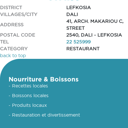
DISTRICT
LEFKOSIA
VILLAGES/CITY
DALI
41, ARCH. MAKARIOU C,
ADDRESS
STREET
POSTAL CODE
2540, DALI - LEFKOSIA
TEL
22 525999
CATEGORY
RESTAURANT
back to top
Nourriture & Boissons
- Recettes locales
- Boissons locales
- Produits locaux
- Restauration et divertissement