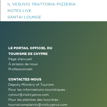
IL VESUVIO TRATTORIA-PIZZERIA
NOTES LIVE
SANTAI LOUNGE
LE PORTAIL OFFICIEL DU
TOURISME DE CHYPRE
Page d'accueil
À propos de nous
Professionnels
CONTACTEZ-NOUS
Deputy Ministry of Tourism
Pour les informations touristiques :
cytour@visitcyprus.com
Pour les plaintes des touristes :
touristcomplaints@visitcyprus.com