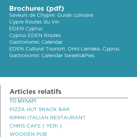
Brochures (pdf)
Saveurs de Chypre: Guide culinaire
Cypre Routes du Vin
EDEN Cyprus
Cyprus EDEN Routes
Gastronomic Calendar
EDEN Cultural Tourism: Orini Larnaka, Cyprus
Gastronomic Calendar Sweets&Pies
Articles relatifs
ΤΟ ΜΥΛΑΡΙ
PIZZA HUT SNACK BAR
RIMINI ITALIAN RESTAURANT
CHRIS CAFE ( YERI )
WOODEN PUB