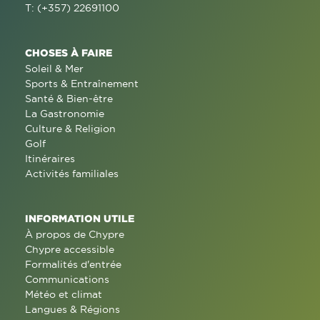
T: (+357) 22691100
CHOSES À FAIRE
Soleil & Mer
Sports & Entraînement
Santé & Bien-être
La Gastronomie
Culture & Religion
Golf
Itinéraires
Activités familiales
INFORMATION UTILE
À propos de Chypre
Chypre accessible
Formalités d'entrée
Communications
Météo et climat
Langues & Régions