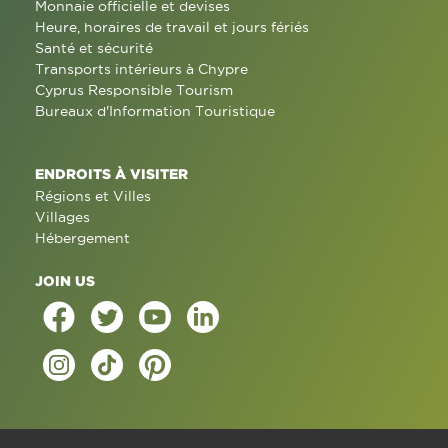
Monnaie officielle et devises
Heure, horaires de travail et jours fériés
Santé et sécurité
Transports intérieurs à Chypre
Cyprus Responsible Tourism
Bureaux d'Information Touristique
ENDROITS À VISITER
Régions et Villes
Villages
Hébergement
JOIN US