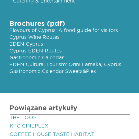
- Catering & Entertainment
Brochures (pdf)
Flavours of Cyprus: A food guide for visitors
Cyprus Wine Routes
EDEN Cyprus
Cyprus EDEN Routes
Gastronomic Calendar
EDEN Cultural Tourism: Orini Larnaka, Cyprus
Gastronomic Calendar Sweets&Pies
Powiązane artykuły
THE LOOP
KFC CINEPLEX
COFFEE HOUSE TASTE HABITAT