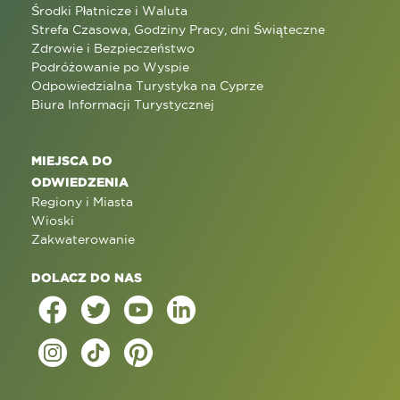
Środki Płatnicze i Waluta
Strefa Czasowa, Godziny Pracy, dni Świąteczne
Zdrowie i Bezpieczeństwo
Podróżowanie po Wyspie
Odpowiedzialna Turystyka na Cyprze
Biura Informacji Turystycznej
MIEJSCA DO
ODWIEDZENIA
Regiony i Miasta
Wioski
Zakwaterowanie
DOLACZ DO NAS