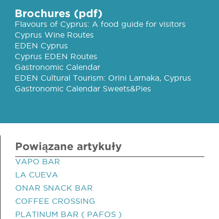
Brochures (pdf)
Flavours of Cyprus: A food guide for visitors
Cyprus Wine Routes
EDEN Cyprus
Cyprus EDEN Routes
Gastronomic Calendar
EDEN Cultural Tourism: Orini Larnaka, Cyprus
Gastronomic Calendar Sweets&Pies
Powiązane artykuły
VAPO BAR
LA CUEVA
ONAR SNACK BAR
COFFEE CROSSING
PLATINUM BAR ( PAFOS )