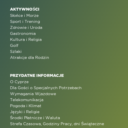
AKTYWNOŚCI
Słońce i Morze
Sport i Trening
Zdrowie i Uroda
Gastronomia
Kultura i Religia
Golf
Szlaki
Atrakcje dla Rodzin
PRZYDATNE INFORMACJE
O Cyprze
Dla Gości o Specjalnych Potrzebach
Wymagania Wjazdowe
Telekomunikacja
Pogoda i Klimat
Języki i Religie
Środki Płatnicze i Waluta
Strefa Czasowa, Godziny Pracy, dni Świąteczne