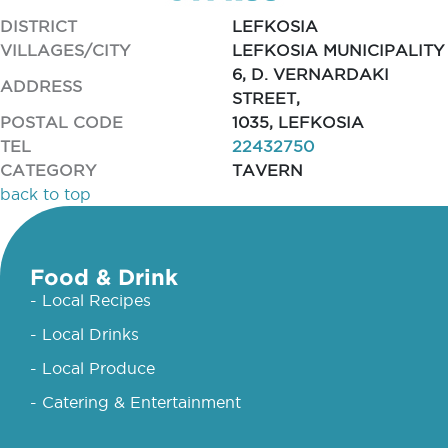
DISTRICT
LEFKOSIA
VILLAGES/CITY
LEFKOSIA MUNICIPALITY
6, D. VERNARDAKI
ADDRESS
STREET,
POSTAL CODE
1035, LEFKOSIA
TEL
22432750
CATEGORY
TAVERN
back to top
Food & Drink
- Local Recipes
- Local Drinks
- Local Produce
- Catering & Entertainment