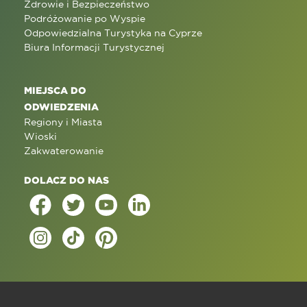
Zdrowie i Bezpieczeństwo
Podróżowanie po Wyspie
Odpowiedzialna Turystyka na Cyprze
Biura Informacji Turystycznej
MIEJSCA DO
ODWIEDZENIA
Regiony i Miasta
Wioski
Zakwaterowanie
DOLACZ DO NAS