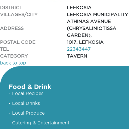
DISTRICT
LEFKOSIA
VILLAGES/CITY
LEFKOSIA MUNICIPALITY
ATHINAS AVENUE
ADDRESS
(CHRYSALINIOTISSA
GARDEN),
POSTAL CODE
1017, LEFKOSIA
TEL
22343447
CATEGORY
TAVERN
back to top
Food & Drink
- Local Recipes
- Local Drinks
- Local Produce
- Catering & Entertainment