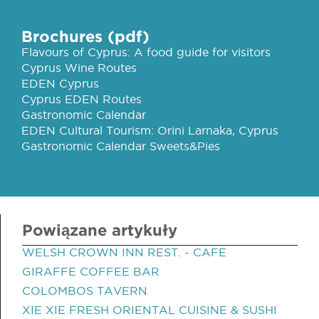
Brochures (pdf)
Flavours of Cyprus: A food guide for visitors
Cyprus Wine Routes
EDEN Cyprus
Cyprus EDEN Routes
Gastronomic Calendar
EDEN Cultural Tourism: Orini Larnaka, Cyprus
Gastronomic Calendar Sweets&Pies
Powiązane artykuły
WELSH CROWN INN REST. - CAFE
GIRAFFE COFFEE BAR
COLOMBOS TAVERN
XIE XIE FRESH ORIENTAL CUISINE & SUSHI