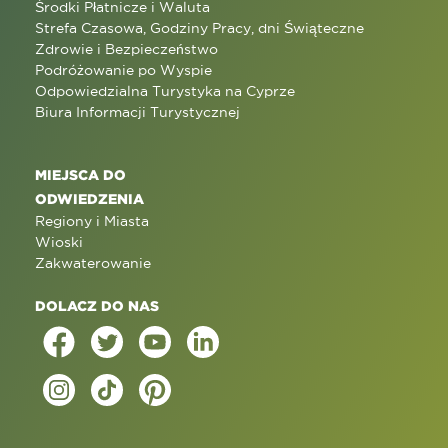
Środki Płatnicze i Waluta
Strefa Czasowa, Godziny Pracy, dni Świąteczne
Zdrowie i Bezpieczeństwo
Podróżowanie po Wyspie
Odpowiedzialna Turystyka na Cyprze
Biura Informacji Turystycznej
MIEJSCA DO
ODWIEDZENIA
Regiony i Miasta
Wioski
Zakwaterowanie
DOLACZ DO NAS