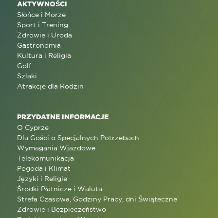
AKTYWNOŚCI
Słońce i Morze
Sport i Trening
Zdrowie i Uroda
Gastronomia
Kultura i Religia
Golf
Szlaki
Atrakcje dla Rodzin
PRZYDATNE INFORMACJE
O Cyprze
Dla Gości o Specjalnych Potrzebach
Wymagania Wjazdowe
Telekomunikacja
Pogoda i Klimat
Języki i Religie
Środki Płatnicze i Waluta
Strefa Czasowa, Godziny Pracy, dni Świąteczne
Zdrowie i Bezpieczeństwo