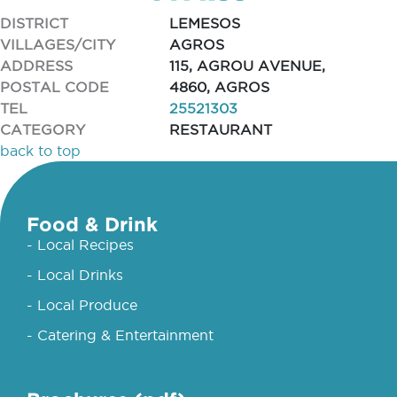
DISTRICT
LEMESOS
VILLAGES/CITY
AGROS
ADDRESS
115, AGROU AVENUE,
POSTAL CODE
4860, AGROS
TEL
25521303
CATEGORY
RESTAURANT
back to top
Food & Drink
- Local Recipes
- Local Drinks
- Local Produce
- Catering & Entertainment