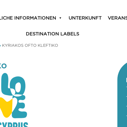
LICHE INFORMATIONEN
UNTERKUNFT
VERAN
DESTINATION LABELS
»
KYRIAKOS OFTO KLEFTIKO
KO