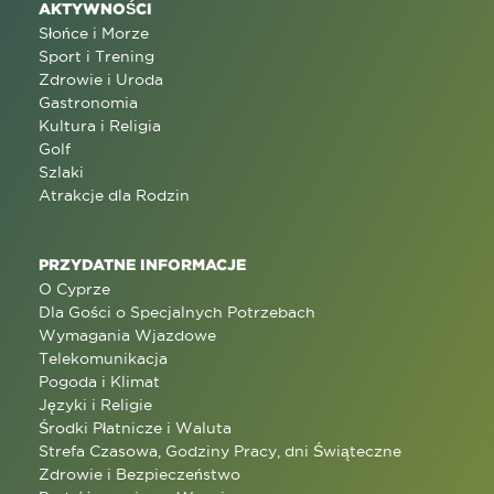
AKTYWNOŚCI
Słońce i Morze
Sport i Trening
Zdrowie i Uroda
Gastronomia
Kultura i Religia
Golf
Szlaki
Atrakcje dla Rodzin
PRZYDATNE INFORMACJE
O Cyprze
Dla Gości o Specjalnych Potrzebach
Wymagania Wjazdowe
Telekomunikacja
Pogoda i Klimat
Języki i Religie
Środki Płatnicze i Waluta
Strefa Czasowa, Godziny Pracy, dni Świąteczne
Zdrowie i Bezpieczeństwo