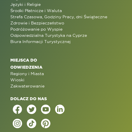
Języki i Religie
Środki Płatnicze i Waluta
Strefa Czasowa, Godziny Pracy, dni Świąteczne
Zdrowie i Bezpieczeństwo
Podróżowanie po Wyspie
Odpowiedzialna Turystyka na Cyprze
Biura Informacji Turystycznej
MIEJSCA DO
ODWIEDZENIA
Regiony i Miasta
Wioski
Zakwaterowanie
DOLACZ DO NAS