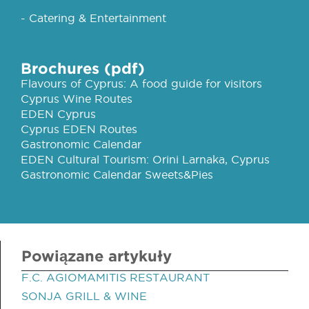
- Catering & Entertainment
Brochures (pdf)
Flavours of Cyprus: A food guide for visitors
Cyprus Wine Routes
EDEN Cyprus
Cyprus EDEN Routes
Gastronomic Calendar
EDEN Cultural Tourism: Orini Larnaka, Cyprus
Gastronomic Calendar Sweets&Pies
Powiązane artykuły
F.C. AGIOMAMITIS RESTAURANT
SONJA GRILL & WINE