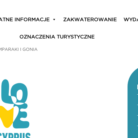
ATNE INFORMACJE
ZAKWATEROWANIE
WYD
OZNACZENIA TURYSTYCZNE
MPARAKI I GONIA