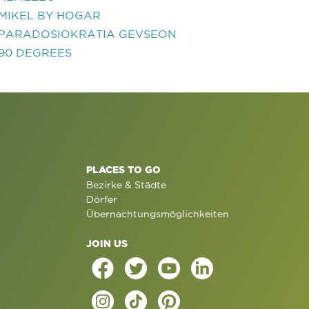
MIKEL BY HOGAR
PARADOSIOKRATIA GEVSEON
90 DEGREES
PLACES TO GO
Bezirke & Städte
Dörfer
Übernachtungsmöglichkeiten
JOIN US