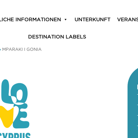
LICHE INFORMATIONEN
UNTERKUNFT
VERAN
DESTINATION LABELS
»
MPARAKI I GONIA