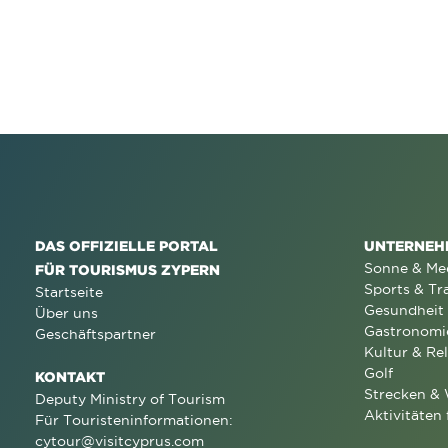
DAS OFFIZIELLE PORTAL
UNTERNEH
Sonne & Me
FÜR TOURISMUS ZYPERN
Sports & Tr
Startseite
Gesundheit
Über uns
Gastronomi
Geschäftspartner
Kultur & Rel
Golf
KONTAKT
Strecken &
Deputy Ministry of Tourism
Aktivitäten 
Für Touristeninformationen:
cytour@visitcyprus.com