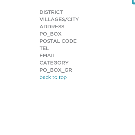
DISTRICT
VILLAGES/CITY
ADDRESS
PO_BOX
POSTAL CODE
TEL
EMAIL
CATEGORY
PO_BOX_GR
back to top