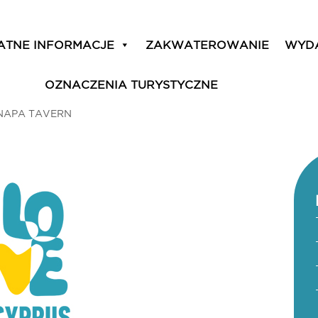
ATNE INFORMACJE
ZAKWATEROWANIE
WYD
OZNACZENIA TURYSTYCZNE
NAPA TAVERN