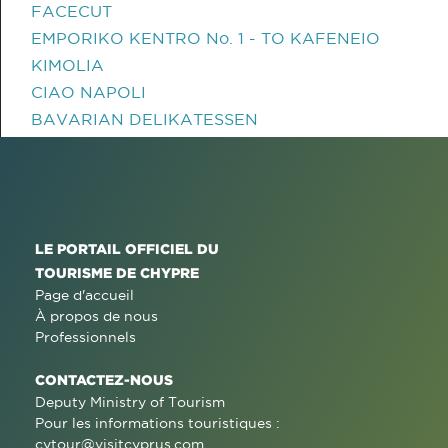
FACECUT
EMPORIKO KENTRO No. 1 - TO KAFENEIO
KIMOLIA
CIAO NAPOLI
BAVARIAN DELIKATESSEN
LE PORTAIL OFFICIEL DU
TOURISME DE CHYPRE
Page d'accueil
À propos de nous
Professionnels
CONTACTEZ-NOUS
Deputy Ministry of Tourism
Pour les informations touristiques :
cytour@visitcyprus.com