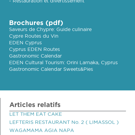
- Restauration et divertissement
Brochures (pdf)
Saveurs de Chypre: Guide culinaire
Cypre Routes du Vin
EDEN Cyprus
Cyprus EDEN Routes
Gastronomic Calendar
EDEN Cultural Tourism: Orini Larnaka, Cyprus
Gastronomic Calendar Sweets&Pies
Articles relatifs
LET THEM EAT CAKE
LEFTERIS RESTAURANT No. 2 ( LIMASSOL )
WAGAMAMA AGIA NAPA