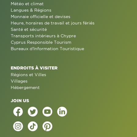
Météo et climat
Langues & Régions
Monnaie officielle et devises
Heure, horaires de travail et jours fériés
Santé et sécurité
Transports intérieurs à Chypre
Cyprus Responsible Tourism
Bureaux d'Information Touristique
ENDROITS À VISITER
Régions et Villes
Villages
Hébergement
JOIN US