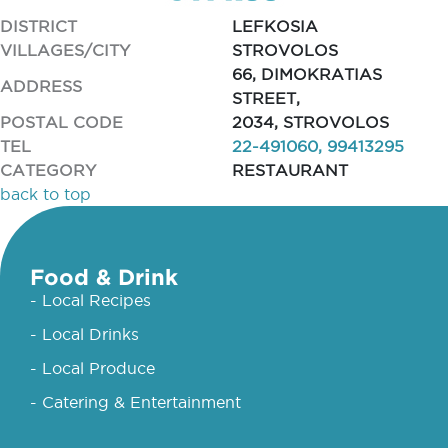
DISTRICT
LEFKOSIA
VILLAGES/CITY
STROVOLOS
66, DIMOKRATIAS
ADDRESS
STREET,
POSTAL CODE
2034, STROVOLOS
TEL
22-491060, 99413295
CATEGORY
RESTAURANT
back to top
Food & Drink
- Local Recipes
- Local Drinks
- Local Produce
- Catering & Entertainment