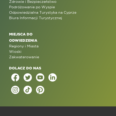
Zdrowie i Bezpieczeństwo
Podróżowanie po Wyspie
Odpowiedzialna Turystyka na Cyprze
Biura Informacji Turystycznej
MIEJSCA DO
ODWIEDZENIA
Regiony i Miasta
Wioski
Zakwaterowanie
DOLACZ DO NAS