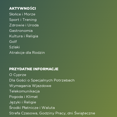
AKTYWNOŚCI
Słońce i Morze
Sport i Trening
Zdrowie i Uroda
Gastronomia
Kultura i Religia
Golf
Szlaki
Atrakcje dla Rodzin
PRZYDATNE INFORMACJE
O Cyprze
Dla Gości o Specjalnych Potrzebach
Wymagania Wjazdowe
Telekomunikacja
Pogoda i Klimat
Języki i Religie
Środki Płatnicze i Waluta
Strefa Czasowa, Godziny Pracy, dni Świąteczne