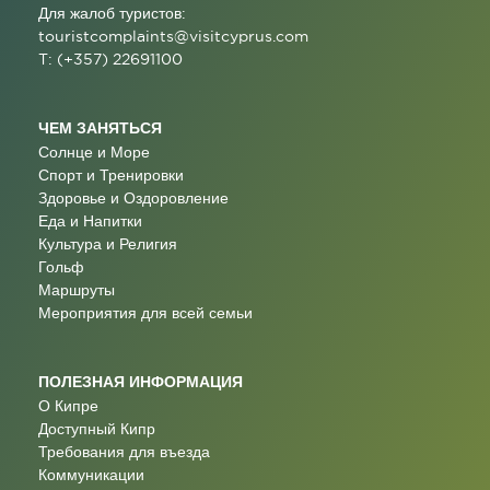
Для жалоб туристов:
touristcomplaints@visitcyprus.com
T: (+357) 22691100
ЧЕМ ЗАНЯТЬСЯ
Солнце и Море
Спорт и Тренировки
Здоровье и Оздоровление
Еда и Напитки
Культура и Религия
Гольф
Маршруты
Мероприятия для всей семьи
ПОЛЕЗНАЯ ИНФОРМАЦИЯ
О Кипре
Доступный Кипр
Требования для въезда
Коммуникации