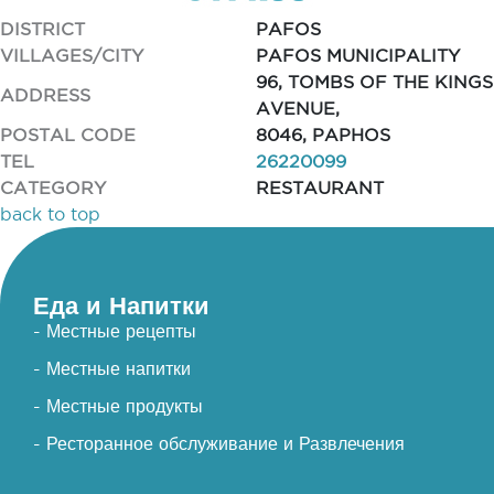
DISTRICT
PAFOS
VILLAGES/CITY
PAFOS MUNICIPALITY
96, TOMBS OF THE KINGS
ADDRESS
AVENUE,
POSTAL CODE
8046, PAPHOS
TEL
26220099
CATEGORY
RESTAURANT
back to top
Еда и Напитки
- Местные рецепты
- Местные напитки
- Местные продукты
- Ресторанное обслуживание и Развлечения