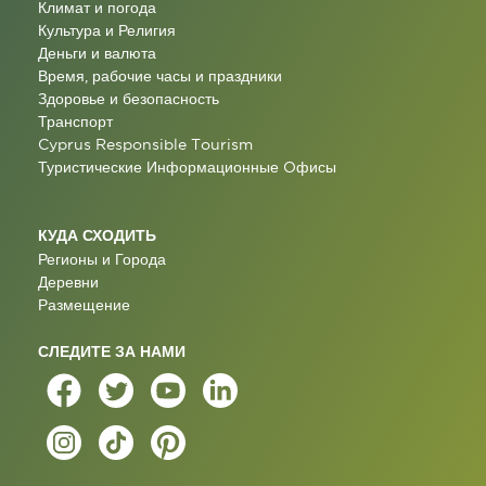
Климат и погода
Культура и Религия
Деньги и валюта
Время, рабочие часы и праздники
Здоровье и безопасность
Транспорт
Cyprus Responsible Tourism
Туристические Информационные Oфисы
КУДА СХОДИТЬ
Регионы и Города
Деревни
Размещение
СЛЕДИТЕ ЗА НАМИ