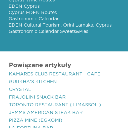
EDEN Cyprus
Cyprus EDEN Routes
Gastronomic Calendar
EDEN Cultural Tourism: Orini Larnaka, Cyprus
Gastronomic Calendar Sweets&Pies
Powiązane artykuły
KAMARES CLUB RESTAURANT - CAFE
GURKHA'S KITCHEN
CRYSTAL
FRAJOLINI SNACK BAR
TORONTO RESTAURANT ( LIMASSOL )
JEMMS AMERICAN STEAK BAR
PIZZA MINE (EGKOMI)
LA FORTUNA BAR