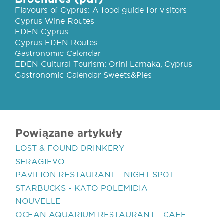
Flavours of Cyprus: A food guide for visitors
Cyprus Wine Routes
EDEN Cyprus
Cyprus EDEN Routes
Gastronomic Calendar
EDEN Cultural Tourism: Orini Larnaka, Cyprus
Gastronomic Calendar Sweets&Pies
Powiązane artykuły
LOST & FOUND DRINKERY
SERAGIEVO
PAVILION RESTAURANT - NIGHT SPOT
STARBUCKS - KATO POLEMIDIA
NOUVELLE
OCEAN AQUARIUM RESTAURANT - CAFE